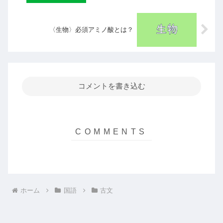
〈生物〉必須アミノ酸とは？
コメントを書き込む
ホーム
国語
古文