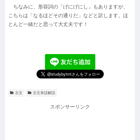
ちなみに、形容詞の「げにげにし」もありますが、
こちらは「なるほどその通りだ」などと訳します。ほ
とんど一緒だと思って大丈夫です！
古文
古文単語解説
スポンサーリンク