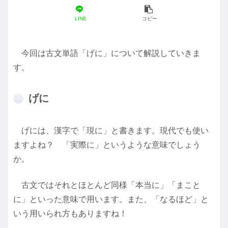
LINE
コピー
今回は古文単語「げに」について解説していきま
す。
げに
げには、漢字で「現に」と書きます。現代でも使い
ますよね？ 「実際に」というような意味でしょう
か。
古文ではそれとほとんど同様「本当に」「まこと
に」といった意味で用います。また、「なるほど」と
いう用いられ方もありますね！