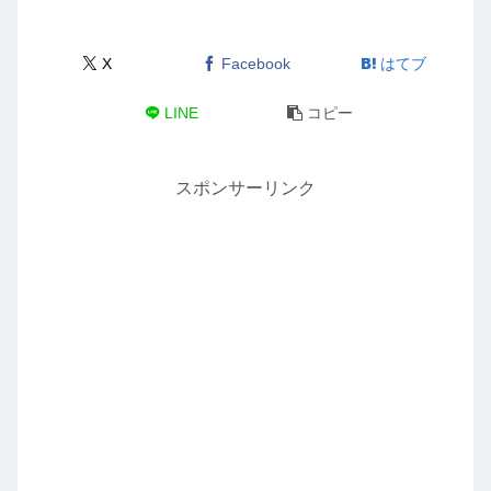
X
Facebook
はてブ
LINE
コピー
スポンサーリンク