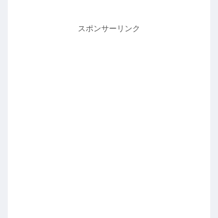
スポンサーリンク