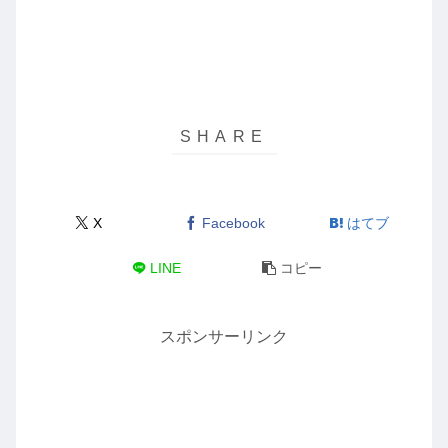
X
Facebook
はてブ
LINE
コピー
スポンサーリンク