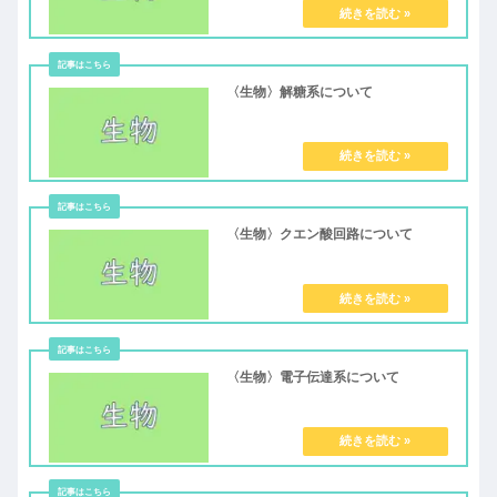
〈生物〉解糖系について
〈生物〉クエン酸回路について
〈生物〉電子伝達系について