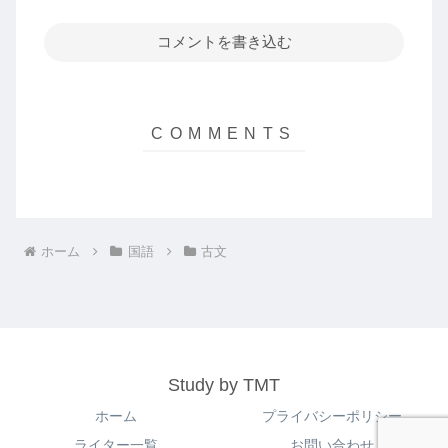
コメントを書き込む
ホーム
国語
古文
Study by TMT
ホーム
プライバシーポリシー
ライター一覧
お問い合わせ