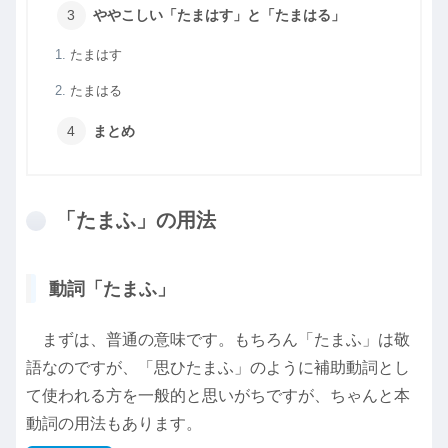
ややこしい「たまはす」と「たまはる」
たまはす
たまはる
まとめ
「たまふ」の用法
動詞「たまふ」
まずは、普通の意味です。もちろん「たまふ」は敬
語なのですが、「思ひたまふ」のように補助動詞とし
て使われる方を一般的と思いがちですが、ちゃんと本
動詞の用法もあります。