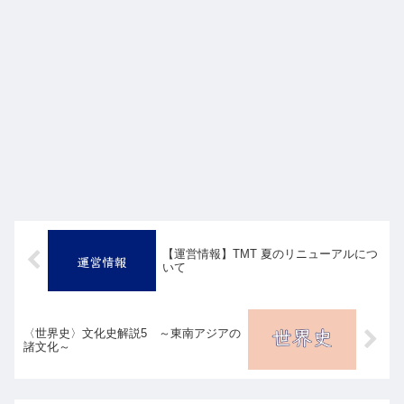
【運営情報】TMT 夏のリニューアルにつ
いて
〈世界史〉文化史解説5 ～東南アジアの
諸文化～