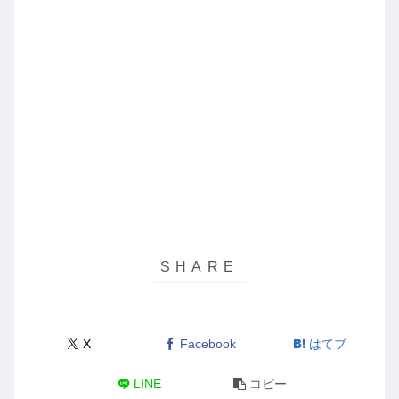
X
Facebook
はてブ
LINE
コピー