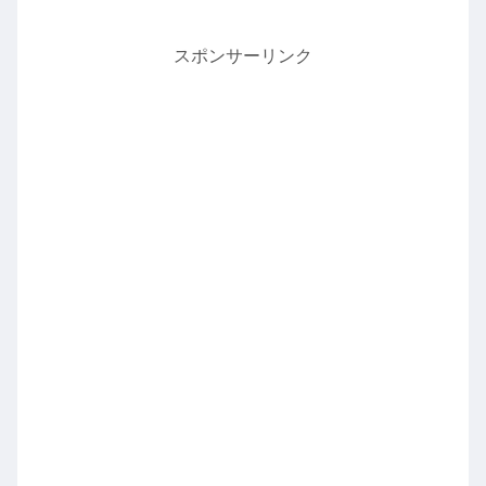
スポンサーリンク