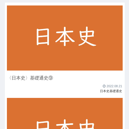
〈日本史〉基礎通史⑨
2022.08.21
日本史基礎通史