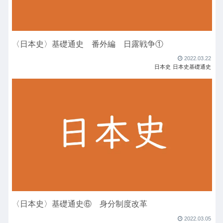
〈日本史〉基礎通史 番外編 日露戦争①
2022.03.22
日本史
日本史基礎通史
〈日本史〉基礎通史⑥ 身分制度改革
2022.03.05