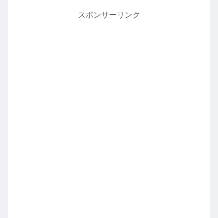
スポンサーリンク