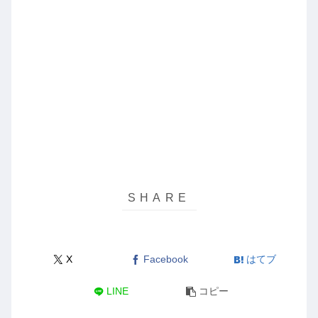
X
Facebook
はてブ
LINE
コピー