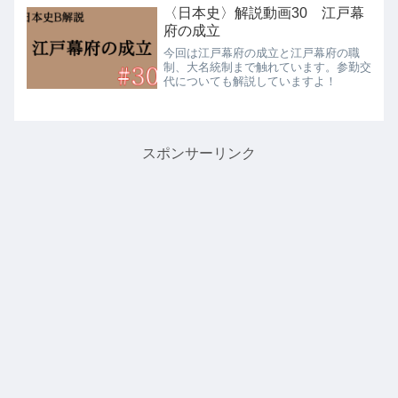
〈日本史〉解説動画30 江戸幕
府の成立
今回は江戸幕府の成立と江戸幕府の職
制、大名統制まで触れています。参勤交
代についても解説していますよ！
スポンサーリンク