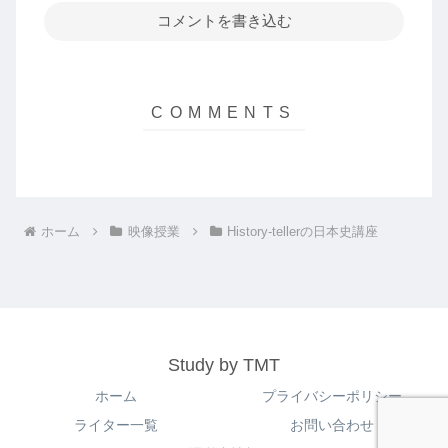
コメントを書き込む
ホーム
映像授業
History-tellerの日本史講座
Study by TMT
ホーム
プライバシーポリシー
ライター一覧
お問い合わせ