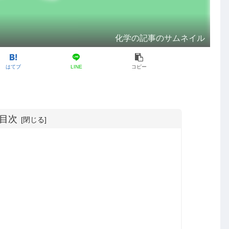
化学の記事のサムネイル
はてブ
LINE
コピー
目次