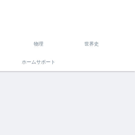
物理
世界史
ホームサポート