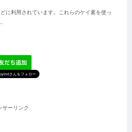
などに利用されています。これらのケイ素を使っ
す。
ンサーリンク