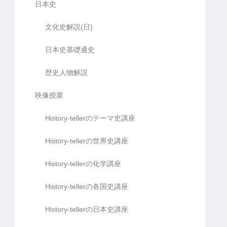
日本史
文化史解説(日)
日本史基礎通史
歴史人物解説
映像授業
History-tellerのテーマ史講座
History-tellerの世界史講座
History-tellerの化学講座
History-tellerの各国史講座
History-tellerの日本史講座