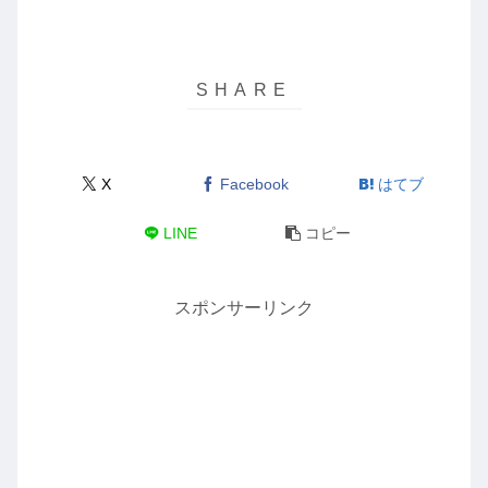
X
Facebook
はてブ
LINE
コピー
スポンサーリンク