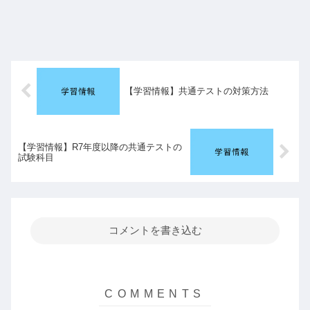
【学習情報】共通テストの対策方法
【学習情報】R7年度以降の共通テストの
試験科目
コメントを書き込む