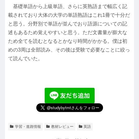
基礎単語から上級単語、さらに英熟語まで幅広く記
載されており大体の大学の単語熟語はこれ1冊で十分だ
と思う。分野別で単語が並んでおり語源についての記
述もあるため覚えやすいと思う。ただ文書量が膨大な
ため全てを読むとなるとかなり時間がかかる。僕は初
めの3周は全部読み、その後は受験で必要なことに絞っ
て読んでいた。
学習・進路情報
教材レビュー
英語