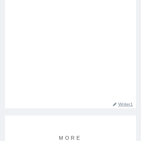
Writer1