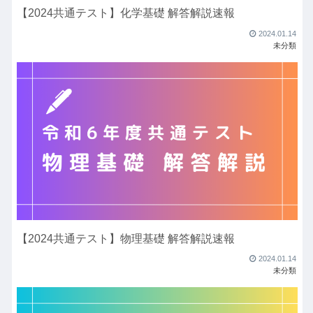
【2024共通テスト】化学基礎 解答解説速報
2024.01.14
未分類
【2024共通テスト】物理基礎 解答解説速報
2024.01.14
未分類