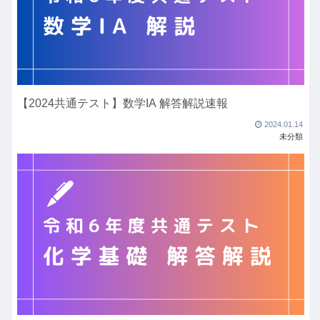
【2024共通テスト】数学IA 解答解説速報
2024.01.14
未分類