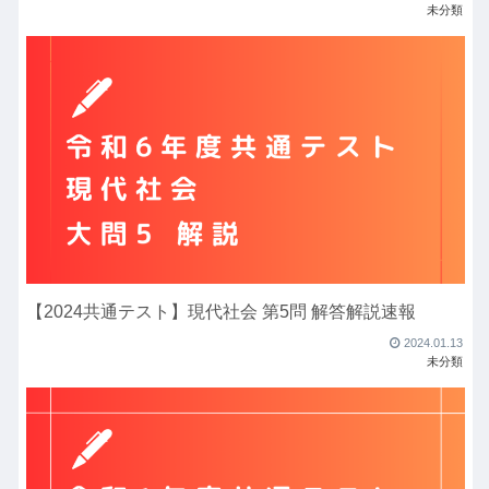
未分類
【2024共通テスト】現代社会 第5問 解答解説速報
2024.01.13
未分類