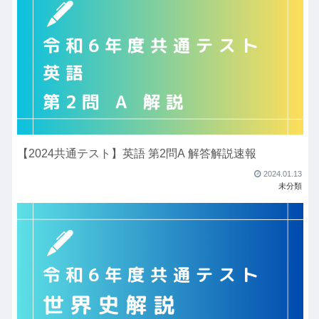
【2024共通テスト】英語 第2問A 解答解説速報
2024.01.13
未分類