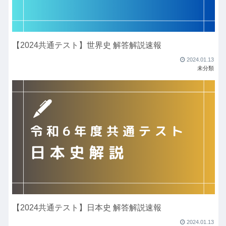
【2024共通テスト】世界史 解答解説速報
2024.01.13
未分類
【2024共通テスト】日本史 解答解説速報
2024.01.13