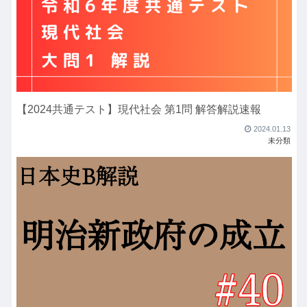
【2024共通テスト】現代社会 第1問 解答解説速報
2024.01.13
未分類