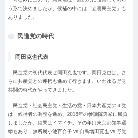
う形で決めましたが、候補の中には「立憲民主党」も
ありました。
民進党の時代
岡田克也代表
民進党の初代代表は岡田克也です。岡田克也は、さ
らに共産党との連携も進めて行きます。いわゆる野党
共闘の時代がやってきました。
民進党・社会民主党・生活の党・日本共産党の４党
は、候補者の調整を進め、2016年の参議院選挙に勝負
しましたが、結果はイマイチ。その年は東京都知事選
挙もあり、無所属小池百合子 vs 自民増田寛也 vs 野党