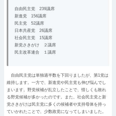
自由民主党 239議席
新進党 156議席
民主党 52議席
日本共産党 26議席
社会民主党 15議席
新党さきがけ ２議席
民主改革連合 １議席
自由民主党は単独過半数を下回りましたが、第1党は
維持します。一方で、新進党や民主党も伸び悩んでし
まいます。野党候補が乱立したことで、惜しくも敗れ
る野党候補が多かったのです。また、社会民主党と新
党さきがけは民主党に多くの候補者や支持母体を持っ
ていかれたことで、少数政党になってしまいました。