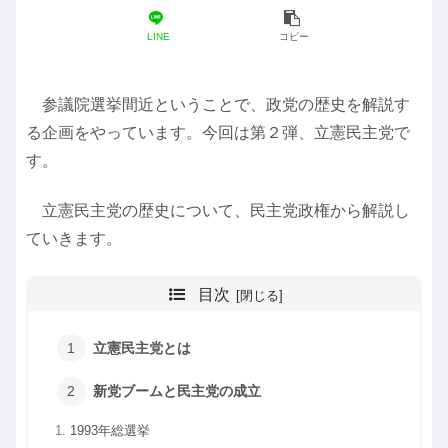
LINE
コピー
参議院選挙間近ということで、政党の歴史を解説す
る企画をやっています。今回は第２弾、立憲民主党で
す。
立憲民主党の歴史について、民主党政権から解説し
ていきます。
目次
立憲民主党とは
新党ブームと民主党の成立
1993年総選挙