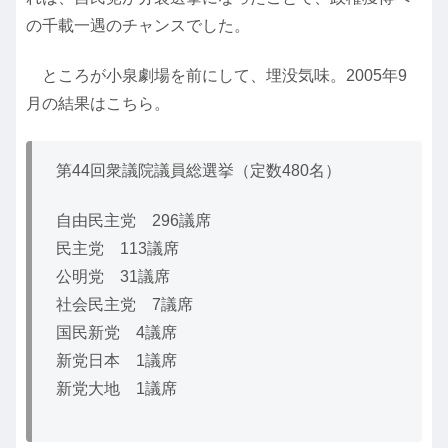
の千載一遇のチャンスでした。
ところが小泉劇場を前にして、埋没気味。2005年9
月の結果はこちら。
第44回衆議院議員総選挙（定数480名）
自由民主党 296議席
民主党 113議席
公明党 31議席
社会民主党 7議席
国民新党 4議席
新党日本 1議席
新党大地 1議席