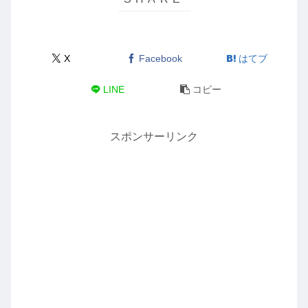
X
Facebook
はてブ
LINE
コピー
スポンサーリンク