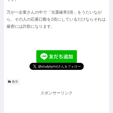
万が一企業さんの中で「当選確率2倍」をうたいなが
ら、その人の応募口数を2倍にしているだけならそれは
厳密には詐欺になります。
数学
スポンサーリンク