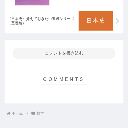
〈日本史〉覚えておきたい遺跡シリーズ
（基礎編）
コメントを書き込む
ホーム
数学