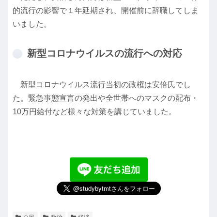
的流行の影響で１年延期され、開催前に辞職してしま
いました。
新型コロナウイルスの流行への対応
新型コロナウイルス流行当初の政権は安倍氏でし
た。緊急事態宣言の発出や全世帯へのマスクの配布・
10万円給付など様々な対策を講じていました。