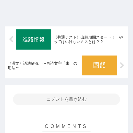
〈共通テスト〉出願期間スタート！ や
ってはいけないミスとは？？
〈漢文〉語法解説 〜再読文字「未」の
用法〜
コメントを書き込む