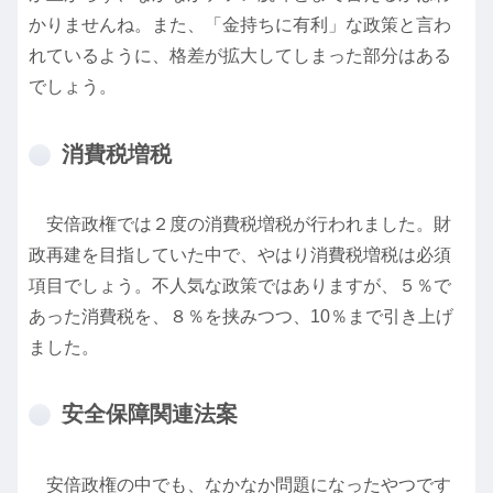
かりませんね。また、「金持ちに有利」な政策と言わ
れているように、格差が拡大してしまった部分はある
でしょう。
消費税増税
安倍政権では２度の消費税増税が行われました。財
政再建を目指していた中で、やはり消費税増税は必須
項目でしょう。不人気な政策ではありますが、５％で
あった消費税を、８％を挟みつつ、10％まで引き上げ
ました。
安全保障関連法案
安倍政権の中でも、なかなか問題になったやつです