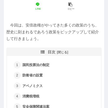
LINE
コピー
今回は、安倍政権がやってきた多くの政策のうち、
歴史に刻まれるであろう政策をピックアップして紹介
して行きましょう。
目次
国民投票法の制定
防衛省の設置
アベノミクス
消費税増税
安全保障関連法案