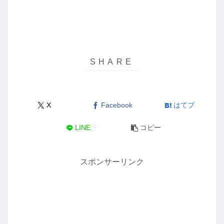
X
Facebook
はてブ
LINE
コピー
スポンサーリンク