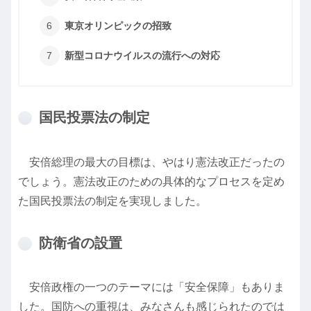
東京オリンピックの招致
新型コロナウイルスの流行への対応
国民投票法の制定
安倍総理の最大の目標は、やはり憲法改正だったの
でしょう。憲法改正のための具体的なプロセスを定め
た国民投票法の制定を実現しました。
防衛省の設置
安倍政権の一つのテーマには「安全保障」もありま
した。国防への重視は、みなさんも感じられたのでは