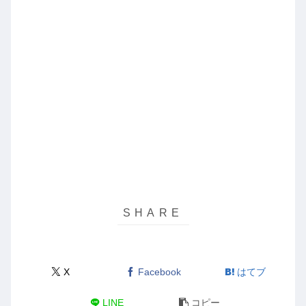
X
Facebook
はてブ
LINE
コピー