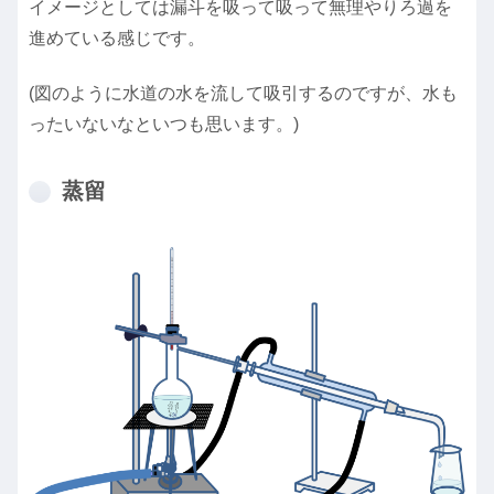
イメージとしては漏斗を吸って吸って無理やりろ過を
進めている感じです。
(図のように水道の水を流して吸引するのですが、水も
ったいないなといつも思います。)
蒸留