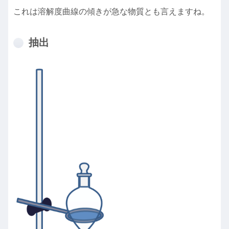
これは溶解度曲線の傾きが急な物質とも言えますね。
抽出