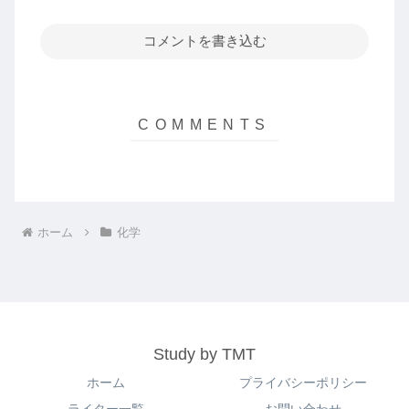
コメントを書き込む
ホーム
化学
Study by TMT
ホーム
プライバシーポリシー