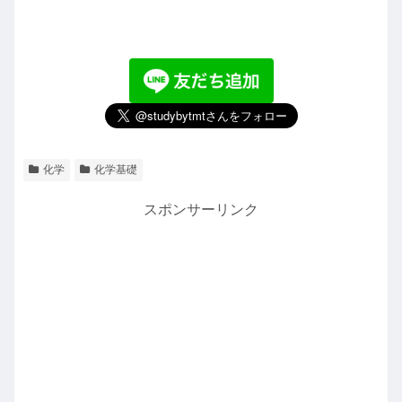
化学
化学基礎
スポンサーリンク