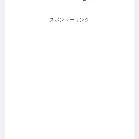
スポンサーリンク