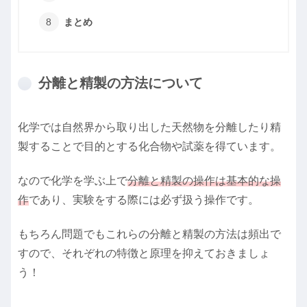
まとめ
分離と精製の方法について
化学では自然界から取り出した天然物を分離したり精
製することで目的とする化合物や試薬を得ています。
なので化学を学ぶ上で
分離と精製の操作は基本的な操
作
であり、実験をする際には必ず扱う操作です。
もちろん問題でもこれらの分離と精製の方法は頻出で
すので、それぞれの特徴と原理を抑えておきましょ
う！