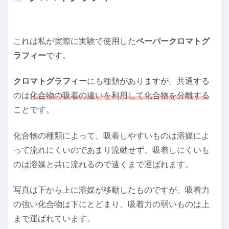
これは私が実際に実験で使用した
ペーパークロマトグ
ラフィー
です。
クロマトグラフィー
にも種類がありますが、共通する
のは
化合物の吸着の違いを利用して化合物を分離する
ことです。
化合物の種類によって、吸着しやすいものは溶媒によ
って流れにくいのであまり流動せず、吸着しにくいも
のは溶媒と共に流れるので遠くまで運ばれます。
写真は下から上に溶媒が移動したものですが、吸着力
の強い化合物は下にとどまり、吸着力の弱いものは上
まで運ばれています。