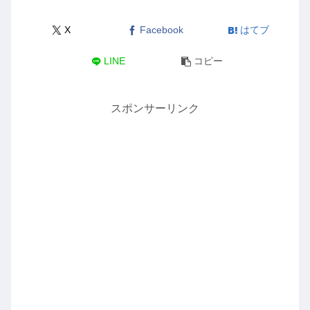
X
Facebook
はてブ
LINE
コピー
スポンサーリンク