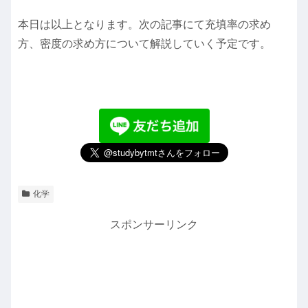
本日は以上となります。次の記事にて充填率の求め
方、密度の求め方について解説していく予定です。
化学
スポンサーリンク