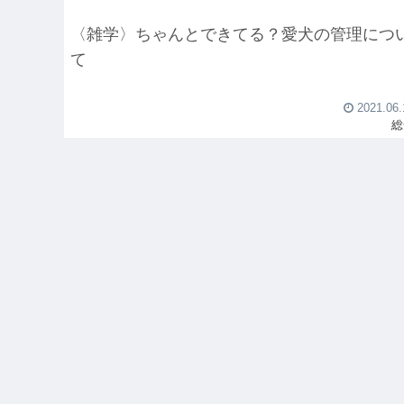
〈雑学〉ちゃんとできてる？愛犬の管理につ
て
2021.06.
総