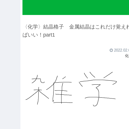
〈化学〉結晶格子 金属結晶はこれだけ覚え
ばいい！part1
2022.02.
化