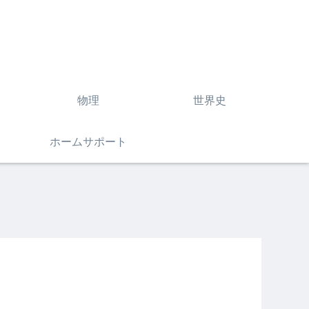
物理
世界史
ホームサポート