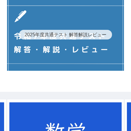
2025年度共通テスト 解答解説レビュー