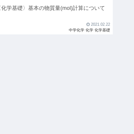
〈化学基礎〉基本の物質量(mol)計算について
2021.02.22
中学化学
化学
化学基礎