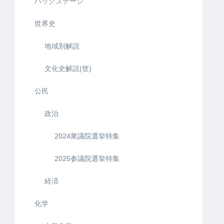
バックステージ
世界史
地域別解説
文化史解説(世)
公民
政治
2024衆議院選挙特集
2025参議院選挙特集
経済
化学