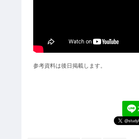
参考資料は後日掲載します。