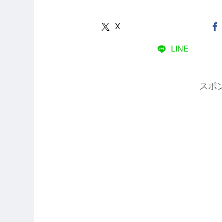
X
LINE
スポ