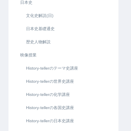
日本史
文化史解説(日)
日本史基礎通史
歴史人物解説
映像授業
History-tellerのテーマ史講座
History-tellerの世界史講座
History-tellerの化学講座
History-tellerの各国史講座
History-tellerの日本史講座