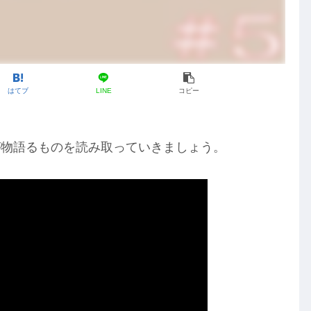
はてブ
LINE
コピー
物語るものを読み取っていきましょう。