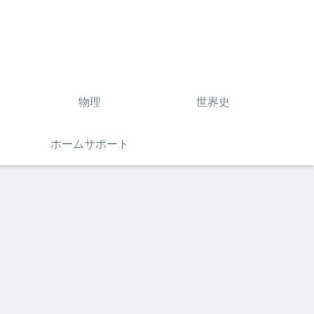
物理
世界史
ホームサポート