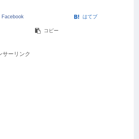
Facebook
はてブ
コピー
ンサーリンク