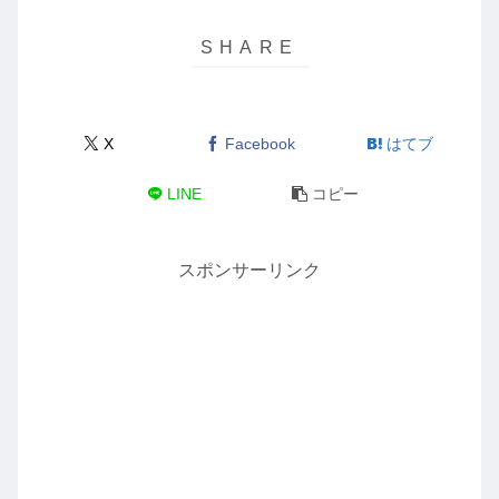
X
Facebook
はてブ
LINE
コピー
スポンサーリンク