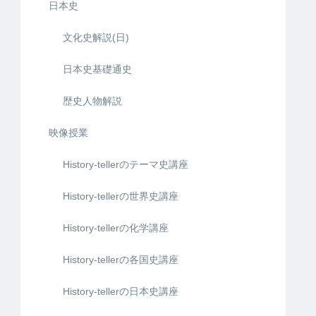
日本史
文化史解説(日)
日本史基礎通史
歴史人物解説
映像授業
History-tellerのテーマ史講座
History-tellerの世界史講座
History-tellerの化学講座
History-tellerの各国史講座
History-tellerの日本史講座