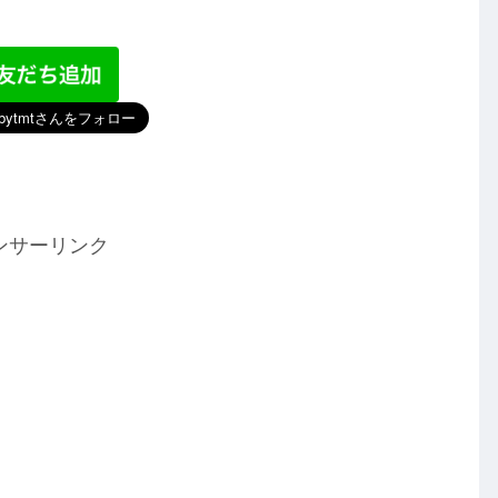
ンサーリンク