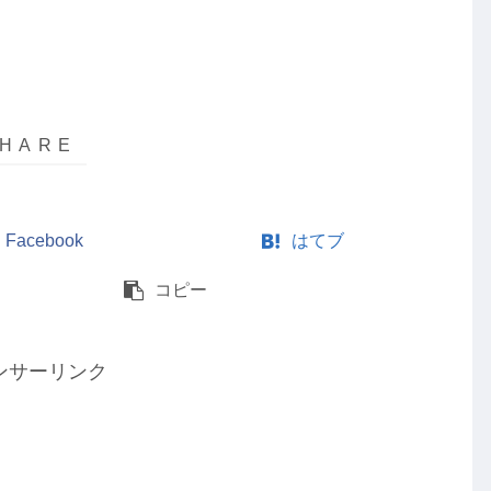
Facebook
はてブ
コピー
ンサーリンク