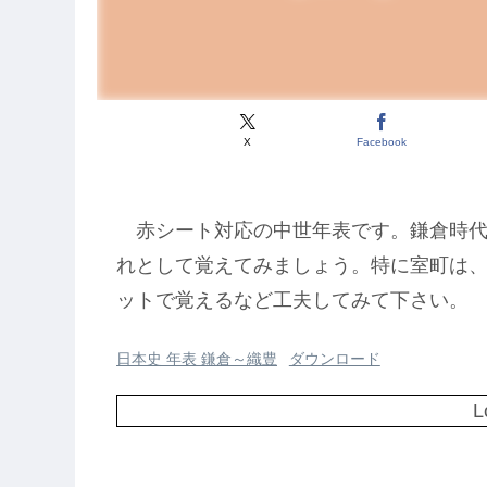
X
Facebook
赤シート対応の中世年表です。鎌倉時代
れとして覚えてみましょう。特に室町は
ットで覚えるなど工夫してみて下さい。
日本史 年表 鎌倉～織豊
ダウンロード
L