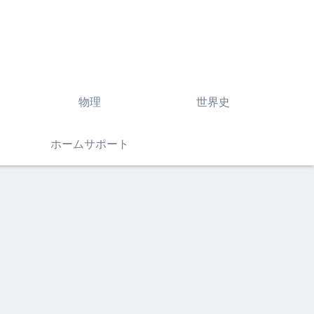
物理
世界史
ホームサポート