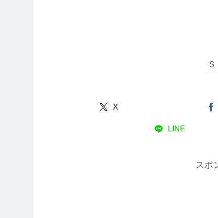
X
LINE
スポ