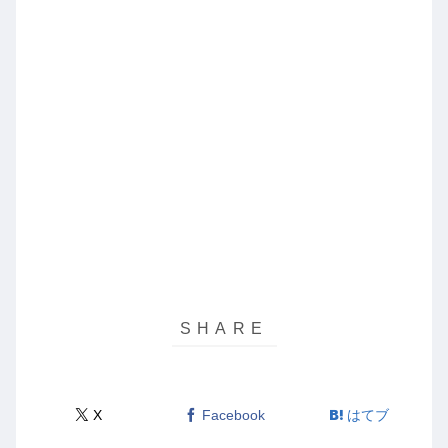
X
Facebook
はてブ