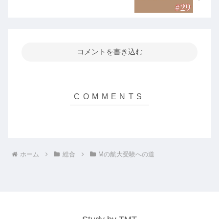
コメントを書き込む
ホーム
総合
Mの航大受験への道