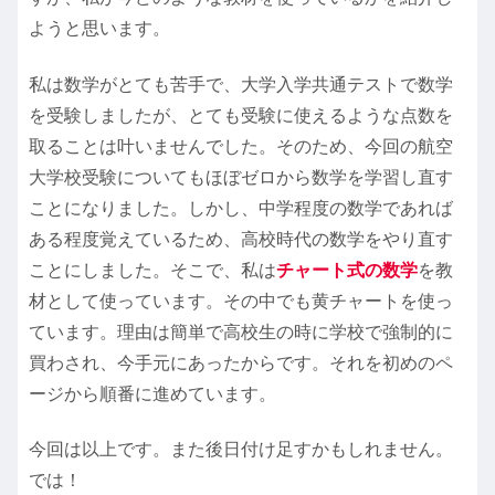
ようと思います。
私は数学がとても苦手で、大学入学共通テストで数学
を受験しましたが、とても受験に使えるような点数を
取ることは叶いませんでした。そのため、今回の航空
大学校受験についてもほぼゼロから数学を学習し直す
ことになりました。しかし、中学程度の数学であれば
ある程度覚えているため、高校時代の数学をやり直す
ことにしました。そこで、私は
チャート式の数学
を教
材として使っています。その中でも黄チャートを使っ
ています。理由は簡単で高校生の時に学校で強制的に
買わされ、今手元にあったからです。それを初めのペ
ージから順番に進めています。
今回は以上です。また後日付け足すかもしれません。
では！