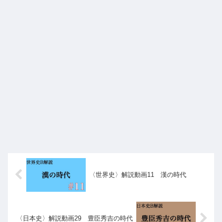
〈世界史〉解説動画11 漢の時代
〈日本史〉解説動画29 豊臣秀吉の時代