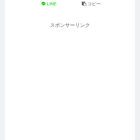
LINE
コピー
スポンサーリンク