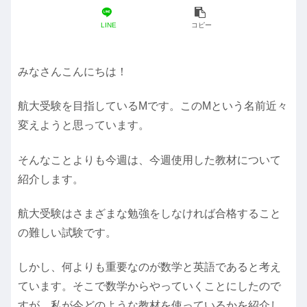
LINE
コピー
みなさんこんにちは！
航大受験を目指しているMです。このMという名前近々
変えようと思っています。
そんなことよりも今週は、今週使用した教材について
紹介します。
航大受験はさまざまな勉強をしなければ合格すること
の難しい試験です。
しかし、何よりも重要なのが数学と英語であると考え
ています。そこで数学からやっていくことにしたので
すが、私が今どのような教材を使っているかを紹介し