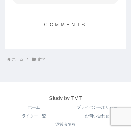
ホーム
化学
Study by TMT
ホーム
プライバシーポリシー
ライター一覧
お問い合わせ
運営者情報