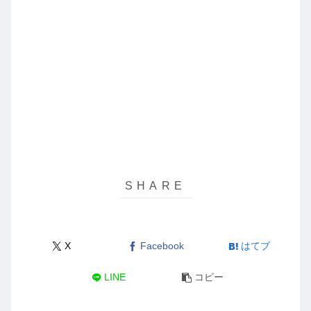
X
Facebook
はてブ
LINE
コピー