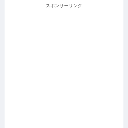
スポンサーリンク