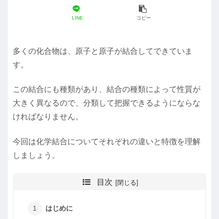
LINE
コピー
多くの化合物は、原子と原子が結合してできていま
す。
この結合にも種類があり、結合の種類によって性質が
大きく異なるので、分類して把握できるようにならな
ければなりません。
今回は化学結合についてそれぞれの違いと特徴を理解
しましょう。
目次
はじめに