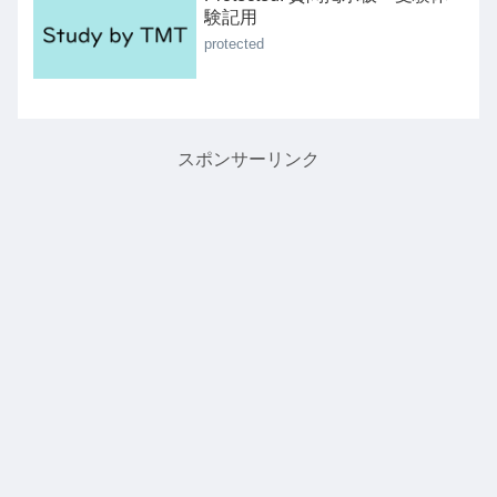
験記用
protected
スポンサーリンク