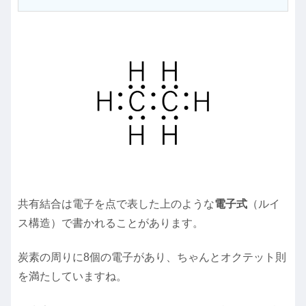
共有結合は電子を点で表した上のような
電子式
（ルイ
ス構造）で書かれることがあります。
炭素の周りに8個の電子があり、ちゃんとオクテット則
を満たしていますね。