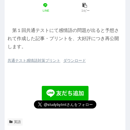
LINE
コピー
第１回共通テストにて感情語の問題が出ると予想さ
れて作成した記事・プリントを、大好評につき再公開
します。
共通テスト感情語対策プリント
ダウンロード
英語