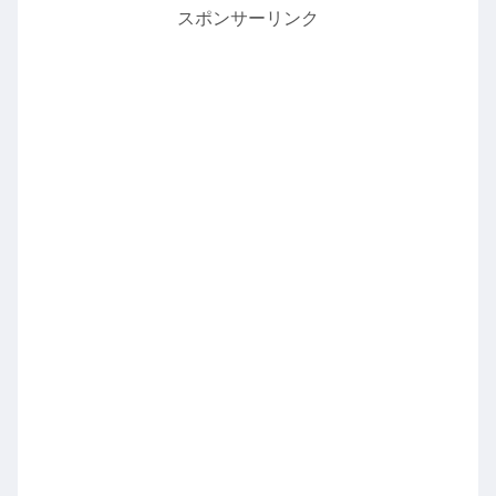
スポンサーリンク