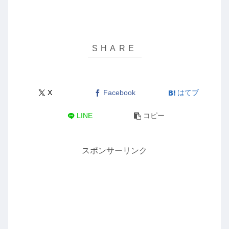
X
Facebook
はてブ
LINE
コピー
スポンサーリンク