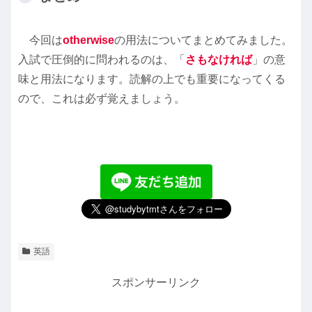
今回は
otherwise
の用法についてまとめてみました。
入試で圧倒的に問われるのは、「
さもなければ
」の意
味と用法になります。読解の上でも重要になってくる
ので、これは必ず覚えましょう。
英語
スポンサーリンク