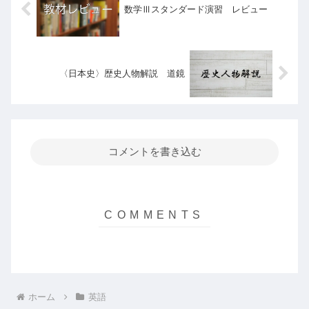
数学Ⅲスタンダード演習 レビュー
〈日本史〉歴史人物解説 道鏡
コメントを書き込む
ホーム
英語