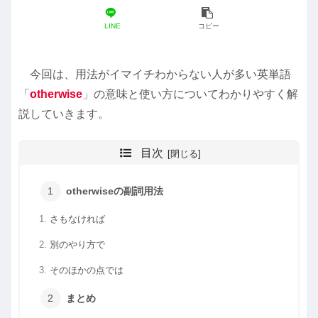
LINE
コピー
今回は、用法がイマイチわからない人が多い英単語
「
otherwise
」の意味と使い方についてわかりやすく解
説していきます。
目次
otherwiseの副詞用法
さもなければ
別のやり方で
そのほかの点では
まとめ