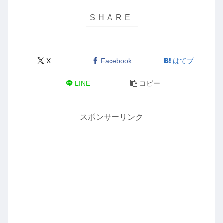
X
Facebook
はてブ
LINE
コピー
スポンサーリンク