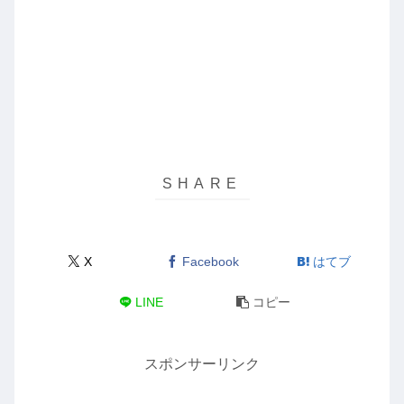
X
Facebook
はてブ
LINE
コピー
スポンサーリンク