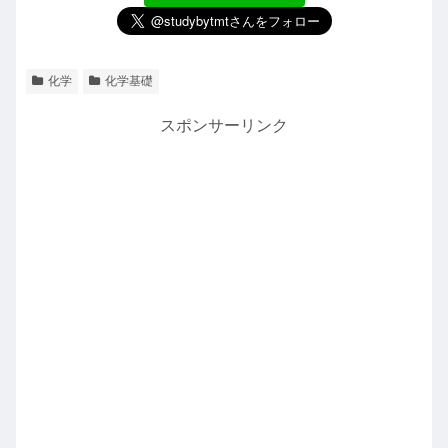
化学
化学基礎
スポンサーリンク