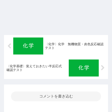
〈化学〉化学 無機物質・炎色反応確認
テスト
〈化学基礎〉覚えておきたい半反応式
確認テスト
コメントを書き込む