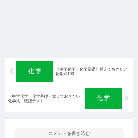
〈中学化学・化学基礎〉覚えておきたい
化学式100
〈中学化学・化学基礎〉覚えておきたい
化学式 確認テスト
コメントを書き込む