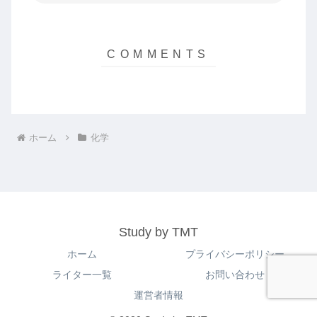
ホーム
化学
Study by TMT
ホーム
プライバシーポリシー
ライター一覧
お問い合わせ
運営者情報