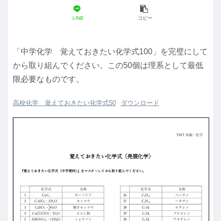
LINE
コピー
「中学化学 覚えておきたい化学式100」を完璧にして
から取り組んでください。この50個は理系として最低
限必要なものです。
高校化学 覚えておきたい化学式50
ダウンロード