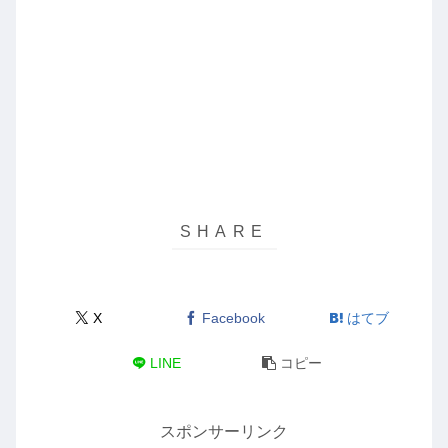
X
Facebook
はてブ
LINE
コピー
スポンサーリンク