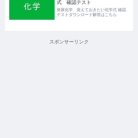
式 確認テスト
発展化学 覚えておきたい化学式 確認
テストダウンロード解答はこちら
スポンサーリンク