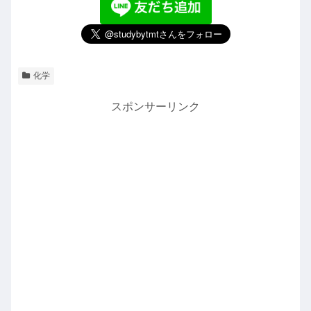
化学
スポンサーリンク