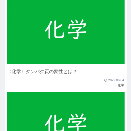
〈化学〉タンパク質の変性とは？
2022.06.04
化学