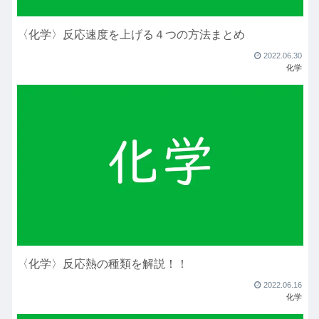
〈化学〉反応速度を上げる４つの方法まとめ
2022.06.30
化学
〈化学〉反応熱の種類を解説！！
2022.06.16
化学