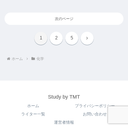
次のページ
次
1
2
5
へ
ホーム
化学
Study by TMT
ホーム
プライバシーポリシー
ライター一覧
お問い合わせ
運営者情報